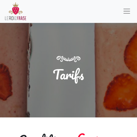
Tarifs