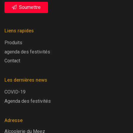
Soumettre
Liens rapides
Produits
agenda des festivités
Contact
Les dernières news
COVID-19
Agenda des festivités
Adresse
Alcoolerie du Meez