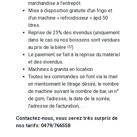
marchandise à l’entrepôt.
Mise à disposition gratuite d’un frigo et
d’un machine « refroidisseur » àpd 50
litres.
Reprise de 25% des invendus (uniquement
dans le cas où nos boissons sont vendues
au prix de la bière !!!)
Le paiement se fait à la reprise du matériel
et des invendus.
Machines à granita en location.
Toutes les commandes se font via le mail
en mentionnant le litrage désiré, le nombre
de machine suivant le nombre de bar, un n°
de gsm, l’adresse, la date de la soirée,
l’adresse de facturation, …
Contactez-nous, vous serez très surpris de
nos tarifs: 0479/766558