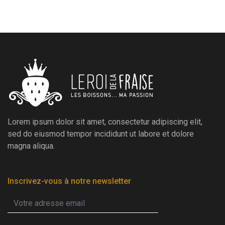
Lorem ipsum dolor sit amet, consectetur adipiscing elit,
sed do eiusmod tempor incididunt ut labore et dolore
magna aliqua.
Inscrivez-vous à notre newsletter