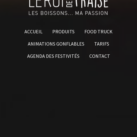
ACCUEIL
PRODUITS
FOOD TRUCK
ANIMATIONS GONFLABLES
TARIFS
AGENDA DES FESTIVITÉS
CONTACT