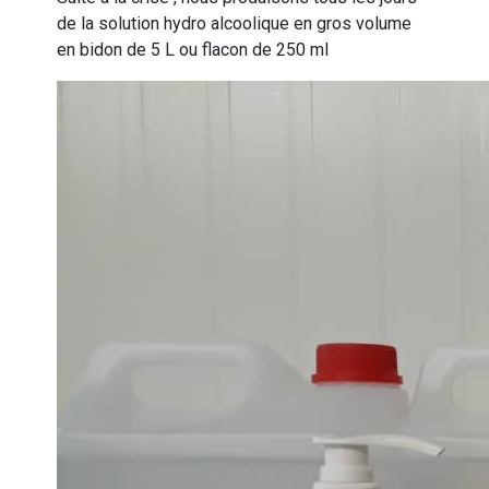
de la solution hydro alcoolique en gros volume
en bidon de 5 L ou flacon de 250 ml