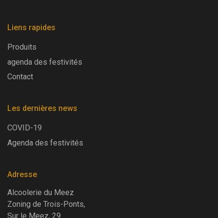
Liens rapides
Produits
agenda des festivités
Contact
Les dernières news
COVID-19
Agenda des festivités
Adresse
Alcoolerie du Meez
Zoning de Trois-Ponts,
Sur le Meez, 29