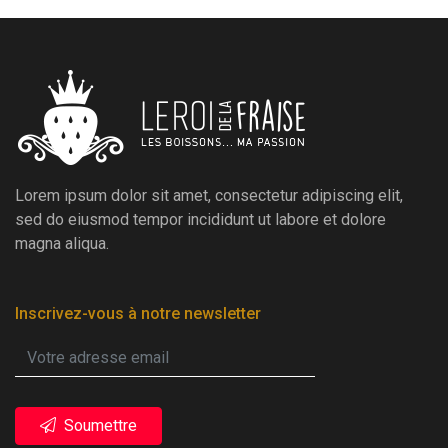
Lorem ipsum dolor sit amet, consectetur adipiscing elit,
sed do eiusmod tempor incididunt ut labore et dolore
magna aliqua.
Inscrivez-vous à notre newsletter
Soumettre